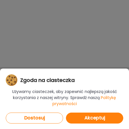
Zgoda na ciasteczka
Używamy ciasteczek, aby zapewnić najlepszą jakość
korzystania z naszej witryny. Sprawdź naszą
Politykę
prywatności
Dostosuj
Akceptuj