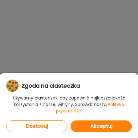
Zgoda na ciasteczka
Używamy ciasteczek, aby zapewnić najlepszą jakość
korzystania z naszej witryny. Sprawdź naszą
Politykę
prywatności
Dostosuj
Akceptuj