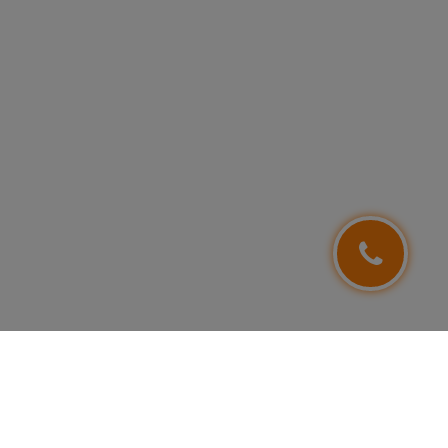
NEWSLETTER