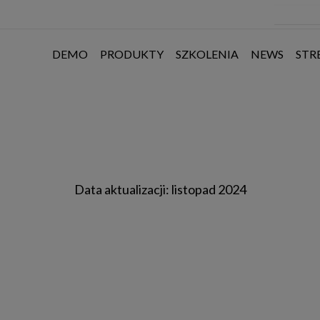
DEMO
PRODUKTY
SZKOLENIA
NEWS
STR
Data aktualizacji: listopad 2024