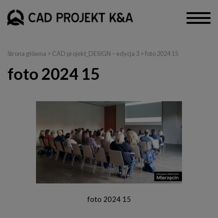
Strona główna
>
CAD projekt_DESIGN – edycja 3
> foto 2024 15
foto 2024 15
foto 2024 15