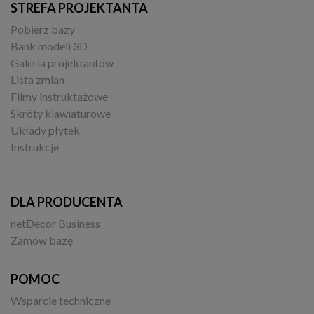
STREFA PROJEKTANTA
Pobierz bazy
Bank modeli 3D
Galeria projektantów
Lista zmian
Filmy instruktażowe
Skróty klawiaturowe
Układy płytek
Instrukcje
DLA PRODUCENTA
netDecor Business
Zamów bazę
POMOC
Wsparcie techniczne