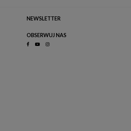
NEWSLETTER
OBSERWUJ NAS