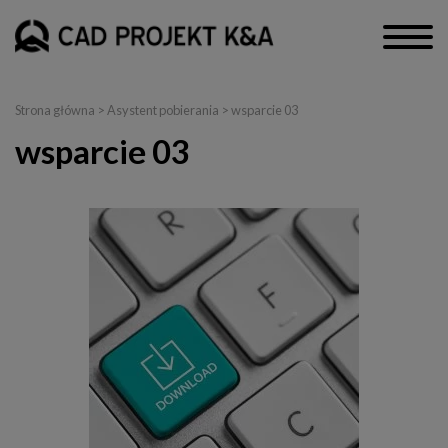
Strona główna
>
Asystent pobierania
> wsparcie 03
wsparcie 03