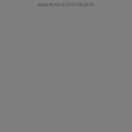
blaty.dll 4.0.4.23 07.08.2023