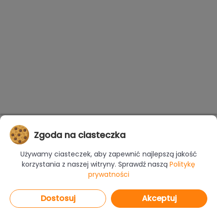
Zgoda na ciasteczka
Używamy ciasteczek, aby zapewnić najlepszą jakość
korzystania z naszej witryny. Sprawdź naszą
Politykę
prywatności
Dostosuj
Akceptuj