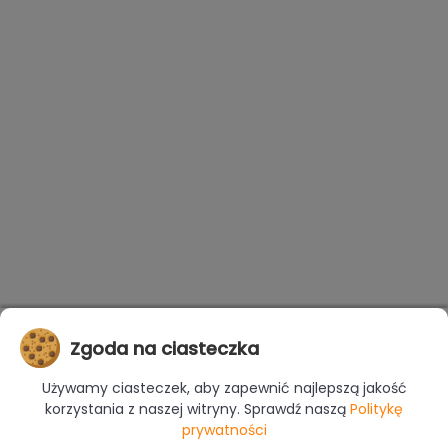
Zgoda na ciasteczka
Używamy ciasteczek, aby zapewnić najlepszą jakość
korzystania z naszej witryny. Sprawdź naszą
Politykę
prywatności