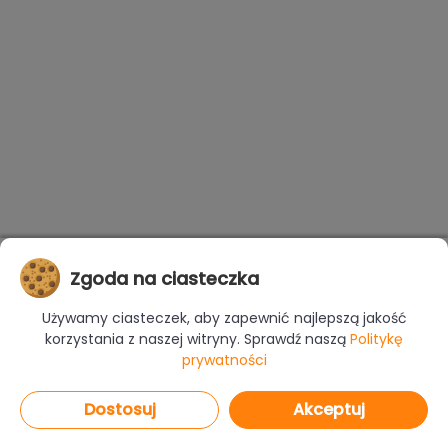
Zgoda na ciasteczka
Używamy ciasteczek, aby zapewnić najlepszą jakość
korzystania z naszej witryny. Sprawdź naszą
Politykę
prywatności
Dostosuj
Akceptuj