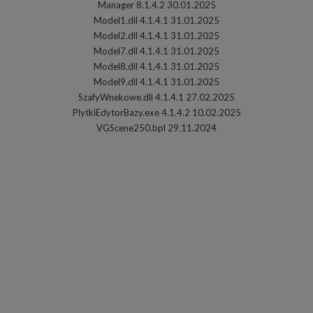
Manager 8.1.4.2 30.01.2025
Model1.dll 4.1.4.1 31.01.2025
Model2.dll 4.1.4.1 31.01.2025
Model7.dll 4.1.4.1 31.01.2025
Model8.dll 4.1.4.1 31.01.2025
Model9.dll 4.1.4.1 31.01.2025
SzafyWnekowe.dll 4.1.4.1 27.02.2025
PlytkiEdytorBazy.exe 4.1.4.2 10.02.2025
VGScene250.bpl 29.11.2024