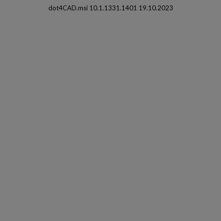
dot4CAD.msi 10.1.1331.1401 19.10.2023