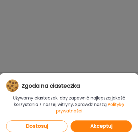
Zgoda na ciasteczka
Używamy ciasteczek, aby zapewnić najlepszą jakość
korzystania z naszej witryny. Sprawdź naszą
Politykę
prywatności
Dostosuj
Akceptuj