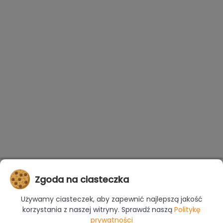
Zgoda na ciasteczka
Używamy ciasteczek, aby zapewnić najlepszą jakość
korzystania z naszej witryny. Sprawdź naszą
Politykę
prywatności