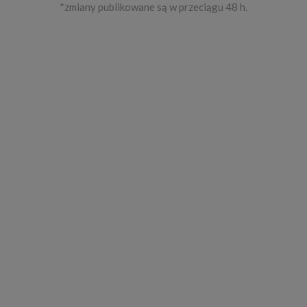
*zmiany publikowane są w przeciągu 48 h.