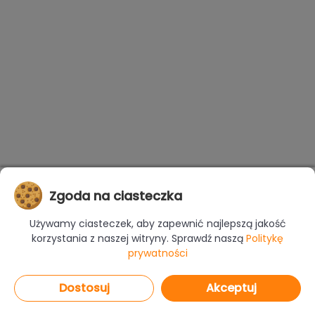
Zgoda na ciasteczka
Używamy ciasteczek, aby zapewnić najlepszą jakość
korzystania z naszej witryny. Sprawdź naszą
Politykę
prywatności
Dostosuj
Akceptuj