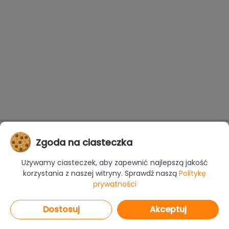
Zgoda na ciasteczka
Używamy ciasteczek, aby zapewnić najlepszą jakość
korzystania z naszej witryny. Sprawdź naszą
Politykę
prywatności
Dostosuj
Akceptuj