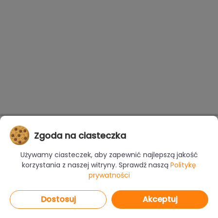
Zgoda na ciasteczka
Używamy ciasteczek, aby zapewnić najlepszą jakość
korzystania z naszej witryny. Sprawdź naszą
Politykę
prywatności
Dostosuj
Akceptuj