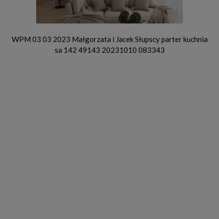
WPM 03 03 2023 Małgorzata i Jacek Słupscy parter kuchnia
sa 142 49143 20231010 083343